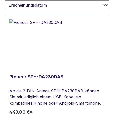
Pioneer SPH-DA230DAB
An die 2-DIN-Anlage SPH-DA230DAB können
Sie mit lediglich einem USB-Kabel ein
kompatibles iPhone oder Android-Smartphone
anschließen und so vom Armaturenbrett aus
449,00 €*