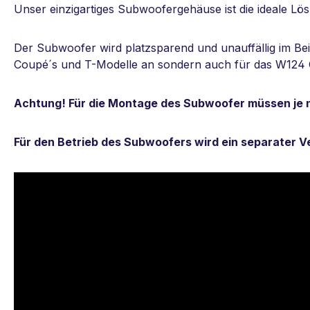
Unser einzigartiges Subwoofergehäuse ist die ideale 
Der Subwoofer wird platzsparend und unauffällig im Be
Coupé´s und T-Modelle an sondern auch für das W124 Ca
Achtung! Für die Montage des Subwoofer müssen je 
Für den Betrieb des Subwoofers wird ein separater Ve