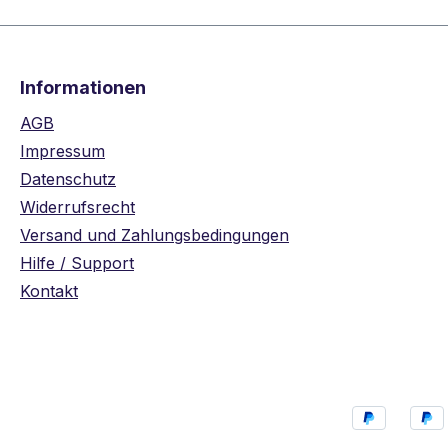
Informationen
AGB
Impressum
Datenschutz
Widerrufsrecht
Versand und Zahlungsbedingungen
Hilfe / Support
Kontakt