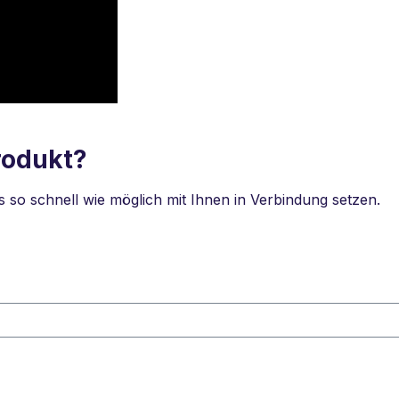
rodukt?
so schnell wie möglich mit Ihnen in Verbindung setzen.