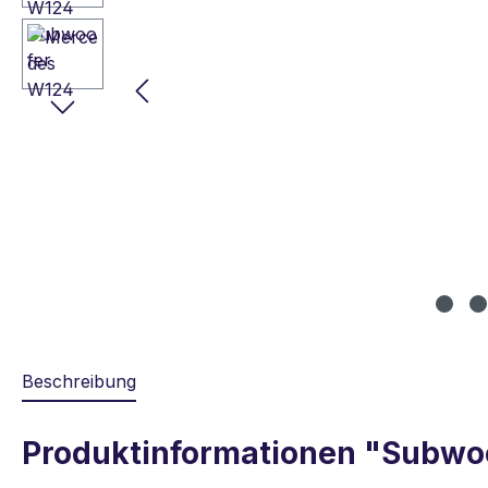
Beschreibung
Produktinformationen "Subwo