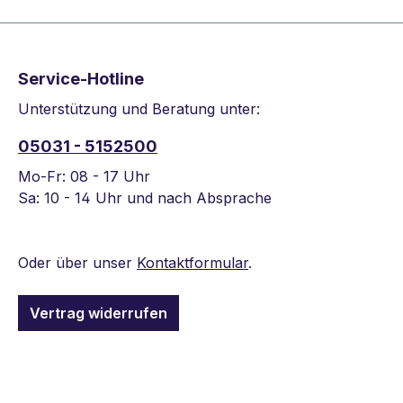
Service-Hotline
Unterstützung und Beratung unter:
05031 - 5152500
Mo-Fr: 08 - 17 Uhr
Sa: 10 - 14 Uhr und nach Absprache
Oder über unser
Kontaktformular
.
Vertrag widerrufen