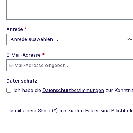
Anrede
*
E-Mail-Adresse
*
Datenschutz
Ich habe die
Datenschutzbestimmungen
zur Kenntni
Die mit einem Stern (*) markierten Felder sind Pflichtfeld