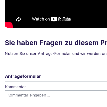
Sie haben Fragen zu diesem P
Nutzen Sie unser Anfrage-Formular und wir werden uns 
Anfrageformular
Kommentar