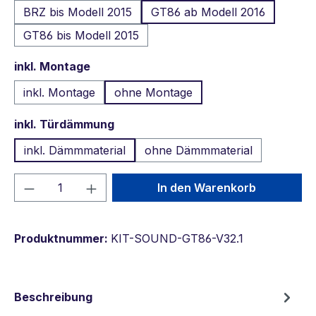
BRZ bis Modell 2015
GT86 ab Modell 2016
GT86 bis Modell 2015
auswählen
inkl. Montage
inkl. Montage
ohne Montage
auswählen
inkl. Türdämmung
inkl. Dämmmaterial
ohne Dämmmaterial
Produkt Anzahl: Gib den gewünschten We
In den Warenkorb
Produktnummer:
KIT-SOUND-GT86-V32.1
Beschreibung