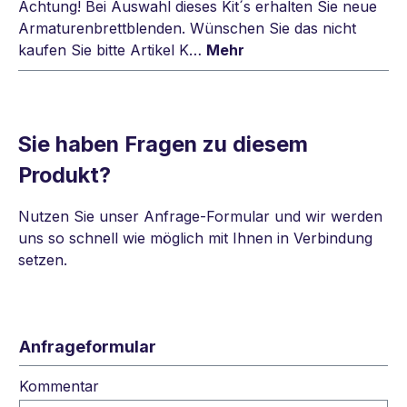
Achtung! Bei Auswahl dieses Kit´s erhalten Sie neue
Armaturenbrettblenden. Wünschen Sie das nicht
kaufen Sie bitte Artikel K…
Mehr
Sie haben Fragen zu diesem
Produkt?
Nutzen Sie unser Anfrage-Formular und wir werden
uns so schnell wie möglich mit Ihnen in Verbindung
setzen.
Anfrageformular
Kommentar