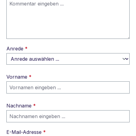
Anrede
*
Vorname
*
Nachname
*
E-Mail-Adresse
*