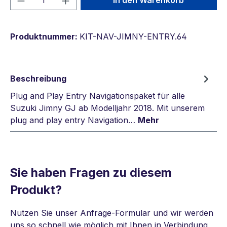
In den Warenkorb
Produktnummer:
KIT-NAV-JIMNY-ENTRY.64
Beschreibung
Plug and Play Entry Navigationspaket für alle
Suzuki Jimny GJ ab Modelljahr 2018. Mit unserem
plug and play entry Navigation…
Mehr
Sie haben Fragen zu diesem
Produkt?
Nutzen Sie unser Anfrage-Formular und wir werden
uns so schnell wie möglich mit Ihnen in Verbindung