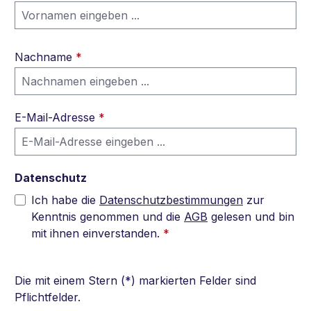
Nachname
*
E-Mail-Adresse
*
Datenschutz
Ich habe die
Datenschutzbestimmungen
zur
Kenntnis genommen und die
AGB
gelesen und bin
mit ihnen einverstanden.
*
Die mit einem Stern (*) markierten Felder sind
Pflichtfelder.