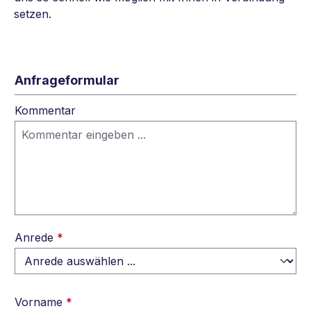
setzen.
Anfrageformular
Kommentar
Anrede
*
Vorname
*