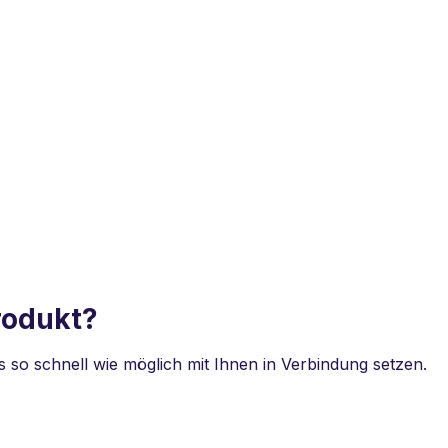
rodukt?
so schnell wie möglich mit Ihnen in Verbindung setzen.