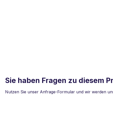
Sie haben Fragen zu diesem P
Nutzen Sie unser Anfrage-Formular und wir werden uns 