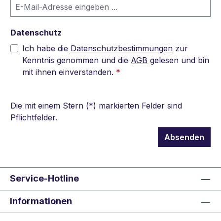
Datenschutz
Ich habe die
Datenschutzbestimmungen
zur
Kenntnis genommen und die
AGB
gelesen und bin
mit ihnen einverstanden.
*
Die mit einem Stern (*) markierten Felder sind
Pflichtfelder.
Absenden
Service-Hotline
Informationen