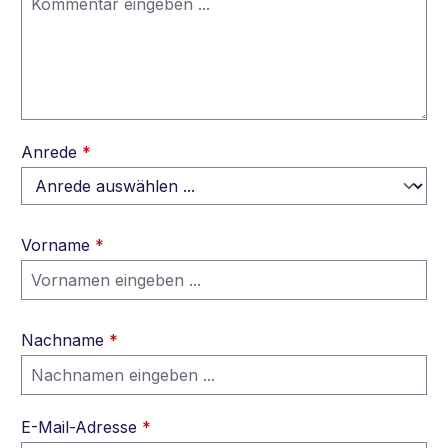
Anrede
*
Vorname
*
Nachname
*
E-Mail-Adresse
*