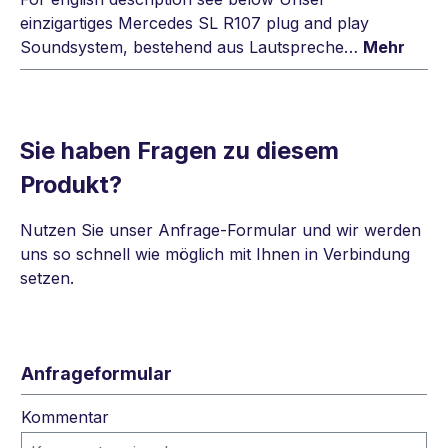
einzigartiges Mercedes SL R107 plug and play
Soundsystem, bestehend aus Lautspreche…
Mehr
Sie haben Fragen zu diesem
Produkt?
Nutzen Sie unser Anfrage-Formular und wir werden
uns so schnell wie möglich mit Ihnen in Verbindung
setzen.
Anfrageformular
Kommentar