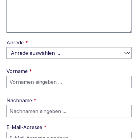
Anrede
*
Vorname
*
Nachname
*
E-Mail-Adresse
*