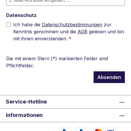
Datenschutz
Ich habe die
Datenschutzbestimmungen
zur
Kenntnis genommen und die
AGB
gelesen und bin
mit ihnen einverstanden.
*
Die mit einem Stern (*) markierten Felder sind
Pflichtfelder.
Absenden
Service-Hotline
Informationen