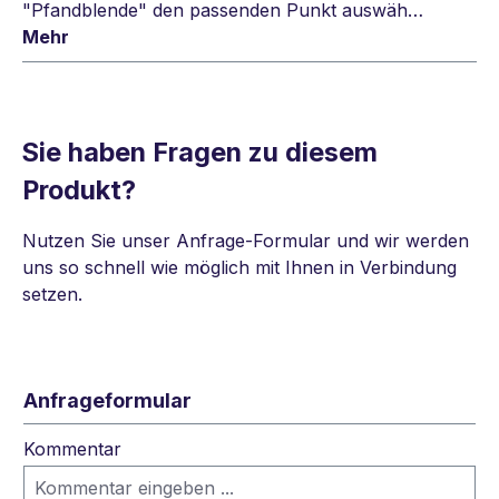
"Pfandblende" den passenden Punkt auswäh…
Mehr
Sie haben Fragen zu diesem
Produkt?
Nutzen Sie unser Anfrage-Formular und wir werden
uns so schnell wie möglich mit Ihnen in Verbindung
setzen.
Anfrageformular
Kommentar